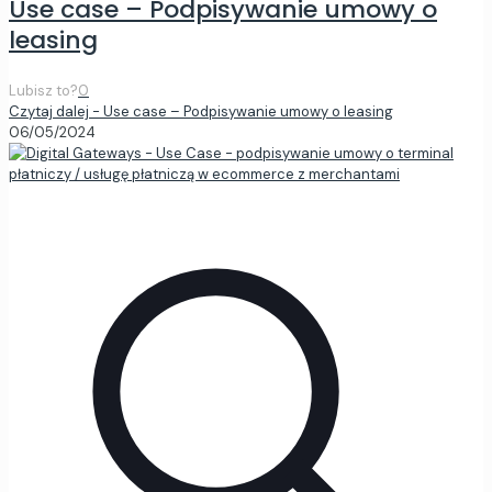
Use case – Podpisywanie umowy o
leasing
Lubisz to?
0
Czytaj dalej
- Use case – Podpisywanie umowy o leasing
06/05/2024