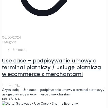
06/05/2024
Kategorie
Use case
Use case – podpisywanie umowy o
terminal płatniczy / usługę płatniczą
w ecommerce z merchantami
Lubisz to?
0
Czytaj dalej
- Use case – podpisywanie umowy o terminal płatniczy /
usługę płatniczą w ecommerce z merchantami
19/04/2024