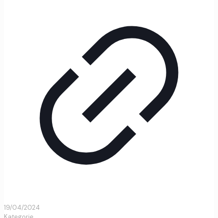
19/04/2024
Kategorie