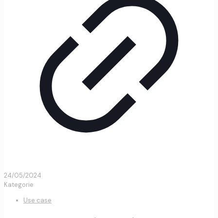
24/05/2024
Kategorie
Use case