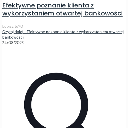
Efektywne poznanie klienta z
wykorzystaniem otwartej bankowości
Lubisz to?
0
Czytaj dalej
- Efektywne poznanie klienta z wykorzystaniem otwartej
bankowości
24/08/2023