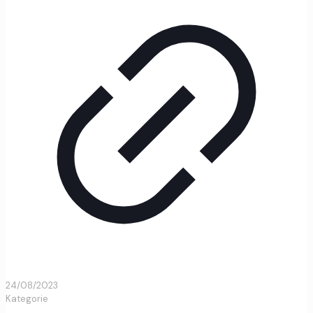
24/08/2023
Kategorie