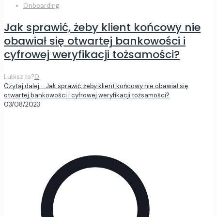
Onboarding
Jak sprawić, żeby klient końcowy nie
obawiał się otwartej bankowości i
cyfrowej weryfikacji tożsamości?
Lubisz to?
0
Czytaj dalej
- Jak sprawić, żeby klient końcowy nie obawiał się
otwartej bankowości i cyfrowej weryfikacji tożsamości?
03/08/2023