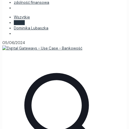
zdolność finansowa
Wszytkie
admin
Dominika Lubaszka
05/06/2024