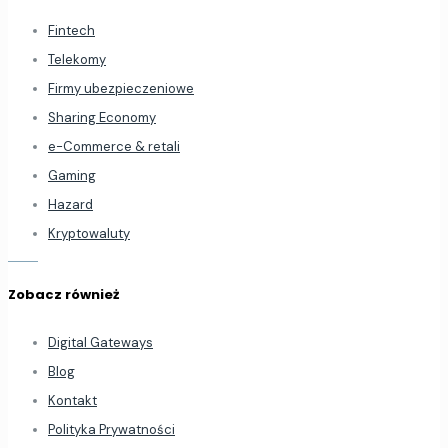
Fintech
Telekomy
Firmy ubezpieczeniowe
Sharing Economy
e-Commerce & retali
Gaming
Hazard
Kryptowaluty
Zobacz również
Digital Gateways
Blog
Kontakt
Polityka Prywatności