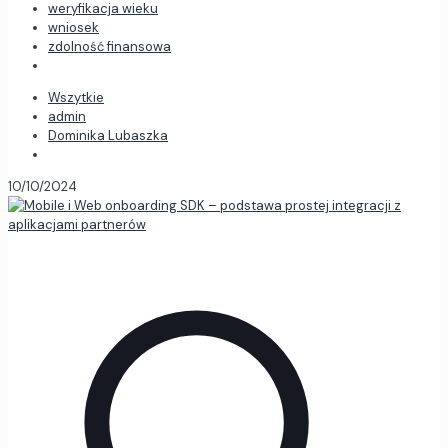
weryfikacja wieku
wniosek
zdolność finansowa
Wszytkie
admin
Dominika Lubaszka
10/10/2024