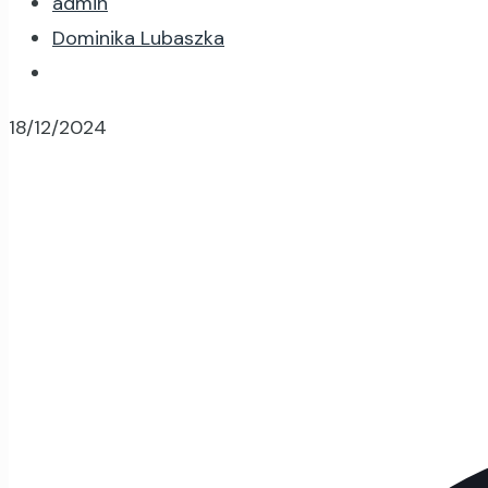
admin
Dominika Lubaszka
18/12/2024