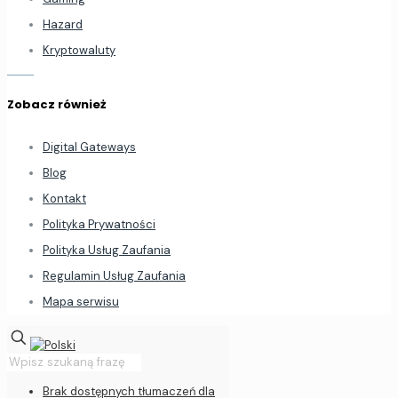
Hazard
Kryptowaluty
Zobacz również
Digital Gateways
Blog
Kontakt
Polityka Prywatności
Polityka Usług Zaufania
Regulamin Usług Zaufania
Mapa serwisu
Brak dostępnych tłumaczeń dla