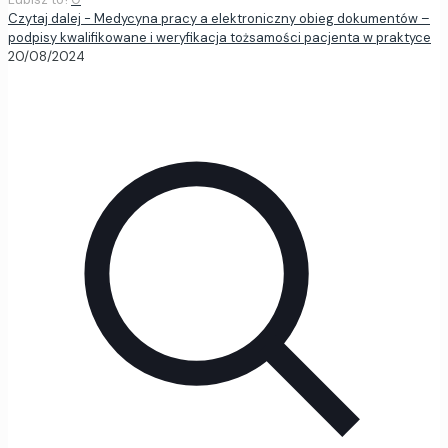
Czytaj dalej
- Medycyna pracy a elektroniczny obieg dokumentów –
podpisy kwalifikowane i weryfikacja tożsamości pacjenta w praktyce
20/08/2024