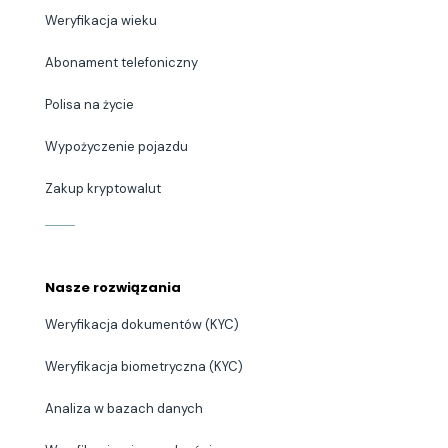
Weryfikacja wieku
Abonament telefoniczny
Polisa na życie
Wypożyczenie pojazdu
Zakup kryptowalut
Nasze rozwiązania
Weryfikacja dokumentów (KYC)
Weryfikacja biometryczna (KYC)
Analiza w bazach danych