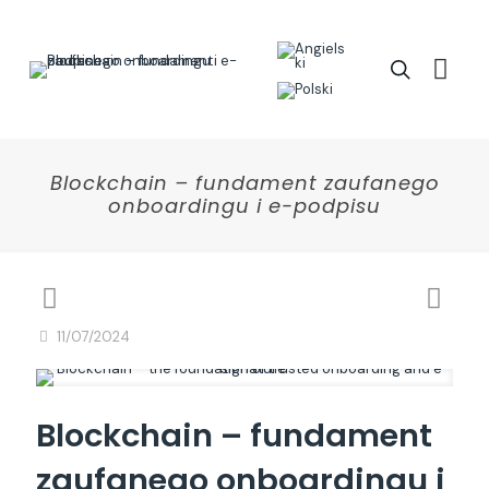
Blockchain – fundament zaufanego
onboardingu i e-podpisu
11/07/2024
Blockchain – fundament
zaufanego onboardingu i