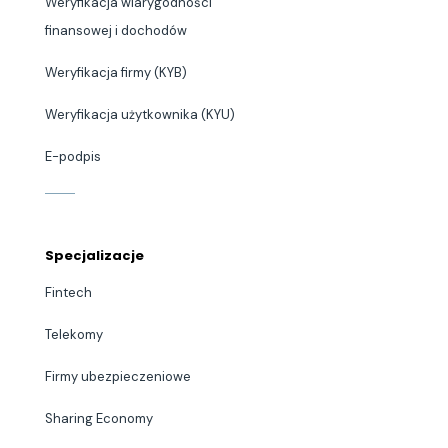
Weryfikacja wiarygodności
finansowej i dochodów
Weryfikacja firmy (KYB)
Weryfikacja użytkownika (KYU)
E-podpis
Specjalizacje
Fintech
Telekomy
Firmy ubezpieczeniowe
Sharing Economy