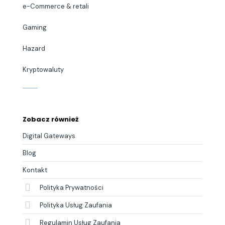
e-Commerce & retali
Gaming
Hazard
Kryptowaluty
Zobacz również
Digital Gateways
Blog
Kontakt
Polityka Prywatności
Polityka Usług Zaufania
Regulamin Usług Zaufania